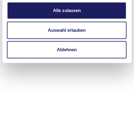
Alle zulassen
Auswahl erlauben
Ablehnen