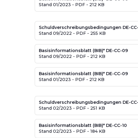
Stand 01/2023 - PDF - 212 KB
Schuldverschreibungsbedingungen DE-CC
Stand 09/2022 - PDF - 255 KB
Basisinformationsblatt (BIB)* DE-CC-09
Stand 09/2022 - PDF - 212 KB
Basisinformationsblatt (BIB)* DE-CC-09
Stand 01/2023 - PDF - 212 KB
Schuldverschreibungsbedingungen DE-CC
Stand 02/2023 - PDF - 251 KB
Basisinformationsblatt (BIB)* DE-CC-10
Stand 02/2023 - PDF - 184 KB