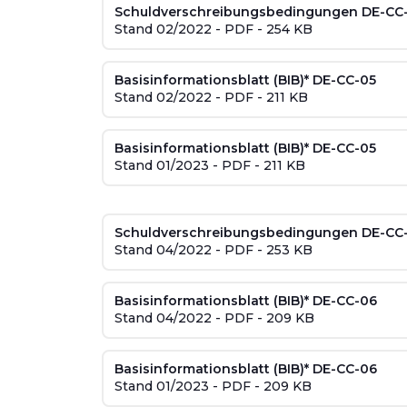
Schuldverschreibungsbedingungen DE-CC
Stand 02/2022 - PDF - 254 KB
Basisinformationsblatt (BIB)* DE-CC-05
Stand 02/2022 - PDF - 211 KB
Basisinformationsblatt (BIB)* DE-CC-05
Stand 01/2023 - PDF - 211 KB
Schuldverschreibungsbedingungen DE-CC
Stand 04/2022 - PDF - 253 KB
Basisinformationsblatt (BIB)* DE-CC-06
Stand 04/2022 - PDF - 209 KB
Basisinformationsblatt (BIB)* DE-CC-06
Stand 01/2023 - PDF - 209 KB