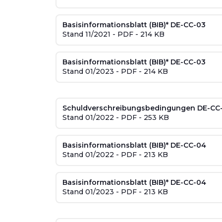
Basisinformationsblatt (BIB)* DE-CC-03
Stand 11/2021 - PDF - 214 KB
Basisinformationsblatt (BIB)* DE-CC-03
Stand 01/2023 - PDF - 214 KB
Schuldverschreibungsbedingungen DE-CC
Stand 01/2022 - PDF - 253 KB
Basisinformationsblatt (BIB)* DE-CC-04
Stand 01/2022 - PDF - 213 KB
Basisinformationsblatt (BIB)* DE-CC-04
Stand 01/2023 - PDF - 213 KB