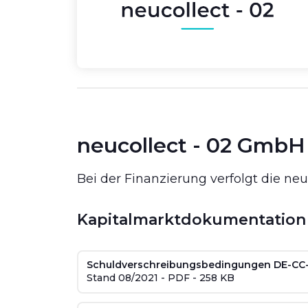
neucollect - 02 GmbH
Bei der Finanzierung verfolgt die neu
Kapitalmarktdokumentation
Schuldverschreibungsbedingungen DE-CC
Stand 08/2021 - PDF - 258 KB