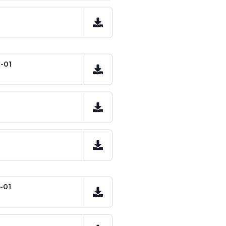
-01
-01