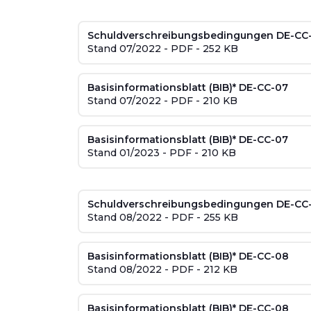
Schuldverschreibungsbedingungen DE-CC
Stand 07/2022 - PDF - 252 KB
Basisinformationsblatt (BIB)* DE-CC-07
Stand 07/2022 - PDF - 210 KB
Basisinformationsblatt (BIB)* DE-CC-07
Stand 01/2023 - PDF - 210 KB
Schuldverschreibungsbedingungen DE-CC
Stand 08/2022 - PDF - 255 KB
Basisinformationsblatt (BIB)* DE-CC-08
Stand 08/2022 - PDF - 212 KB
Basisinformationsblatt (BIB)* DE-CC-08