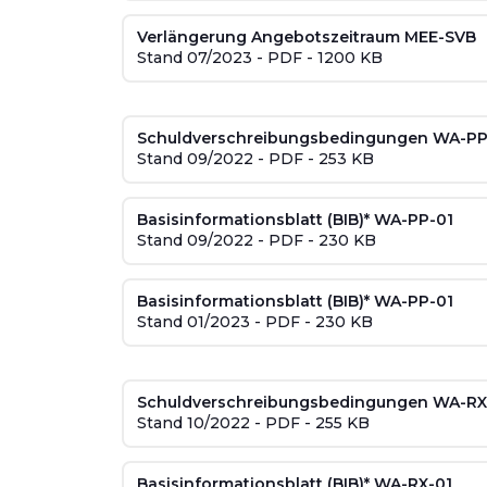
Verlängerung Angebotszeitraum MEE-SVB
Stand 07/2023 - PDF - 1200 KB
Schuldverschreibungsbedingungen WA-PP
Stand 09/2022 - PDF - 253 KB
Basisinformationsblatt (BIB)* WA-PP-01
Stand 09/2022 - PDF - 230 KB
Basisinformationsblatt (BIB)* WA-PP-01
Stand 01/2023 - PDF - 230 KB
Schuldverschreibungsbedingungen WA-RX
Stand 10/2022 - PDF - 255 KB
Basisinformationsblatt (BIB)* WA-RX-01