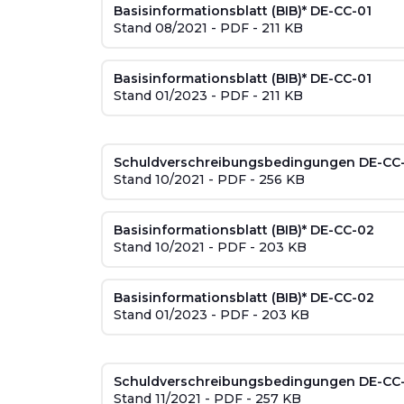
Basisinformationsblatt (BIB)* DE-CC-01
Stand 08/2021 - PDF - 211 KB
Basisinformationsblatt (BIB)* DE-CC-01
Stand 01/2023 - PDF - 211 KB
Schuldverschreibungsbedingungen DE-CC
Stand 10/2021 - PDF - 256 KB
Basisinformationsblatt (BIB)* DE-CC-02
Stand 10/2021 - PDF - 203 KB
Basisinformationsblatt (BIB)* DE-CC-02
Stand 01/2023 - PDF - 203 KB
Schuldverschreibungsbedingungen DE-CC
Stand 11/2021 - PDF - 257 KB