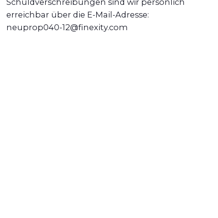
Schuldverschreibungen sind wir persönlich
erreichbar über die E-Mail-Adresse:
neuprop040-12@finexity.com