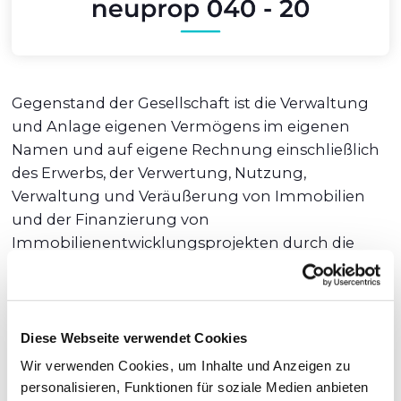
Gegenstand der Gesellschaft ist die Verwaltung
und Anlage eigenen Vermögens im eigenen
Namen und auf eigene Rechnung einschließlich
des Erwerbs, der Verwertung, Nutzung,
Verwaltung und Veräußerung von Immobilien
und der Finanzierung von
Immobilienentwicklungsprojekten durch die
Vergabe von mehreren Nachrangdarlehen oder
auch eines Darlehens ohne qualifizierten
Rangrücktritt.
Diese Webseite verwendet Cookies
Wir verwenden Cookies, um Inhalte und Anzeigen zu
personalisieren, Funktionen für soziale Medien anbieten