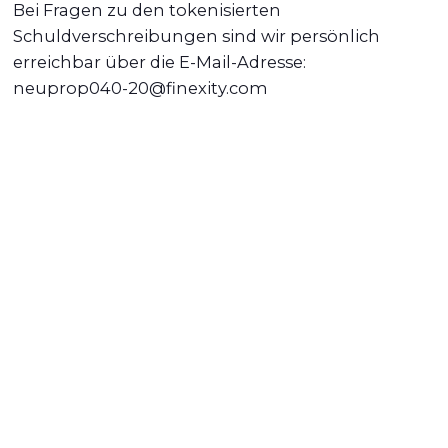
Bei Fragen zu den tokenisierten
Schuldverschreibungen sind wir persönlich
erreichbar über die E-Mail-Adresse:
neuprop040-20@finexity.com